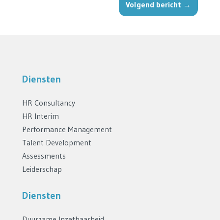
Volgend bericht
→
Diensten
HR Consultancy
HR Interim
Performance Management
Talent Development
Assessments
Leiderschap
Diensten
Duurzame Inzetbaarheid