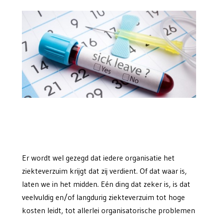
Er wordt wel gezegd dat iedere organisatie het
ziekteverzuim krijgt dat zij verdient. Of dat waar is,
laten we in het midden. Eén ding dat zeker is, is dat
veelvuldig en/of langdurig ziekteverzuim tot hoge
kosten leidt, tot allerlei organisatorische problemen