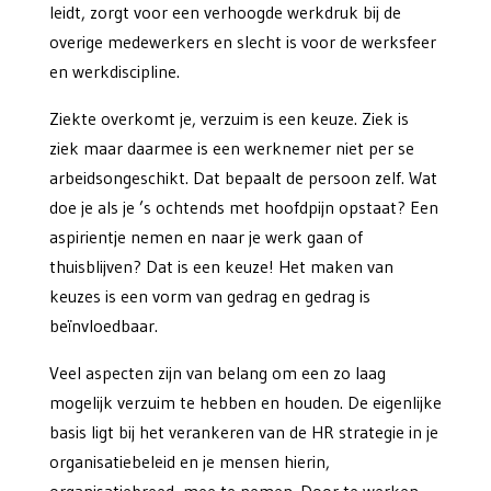
leidt, zorgt voor een verhoogde werkdruk bij de
overige medewerkers en slecht is voor de werksfeer
en werkdiscipline.
Ziekte overkomt je, verzuim is een keuze. Ziek is
ziek maar daarmee is een werknemer niet per se
arbeidsongeschikt. Dat bepaalt de persoon zelf. Wat
doe je als je ’s ochtends met hoofdpijn opstaat? Een
aspirientje nemen en naar je werk gaan of
thuisblijven? Dat is een keuze! Het maken van
keuzes is een vorm van gedrag en gedrag is
beïnvloedbaar.
Veel aspecten zijn van belang om een zo laag
mogelijk verzuim te hebben en houden. De eigenlijke
basis ligt bij het verankeren van de HR strategie in je
organisatiebeleid en je mensen hierin,