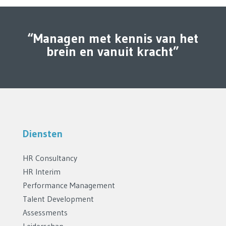
“Managen met kennis van het
brein en vanuit kracht”
Diensten
HR Consultancy
HR Interim
Performance Management
Talent Development
Assessments
Leiderschap