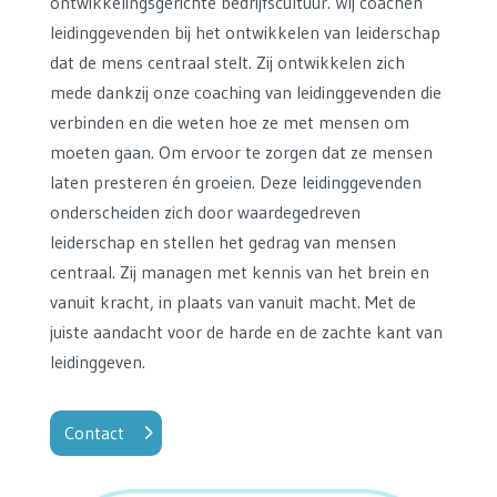
ontwikkelingsgerichte bedrijfscultuur. Wij coachen
leidinggevenden bij het ontwikkelen van leiderschap
dat de mens centraal stelt. Zij ontwikkelen zich
mede dankzij onze coaching van leidinggevenden die
verbinden en die weten hoe ze met mensen om
moeten gaan. Om ervoor te zorgen dat ze mensen
laten presteren én groeien. Deze leidinggevenden
onderscheiden zich door waardegedreven
leiderschap en stellen het gedrag van mensen
centraal. Zij managen met kennis van het brein en
vanuit kracht, in plaats van vanuit macht. Met de
juiste aandacht voor de harde en de zachte kant van
leidinggeven.
Contact